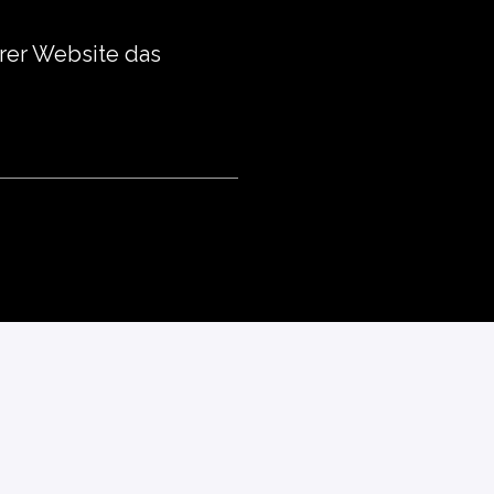
rer Website das 