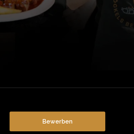
Bewerben