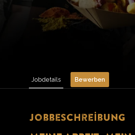
Jobdetails
Bewerben
Jobbeschreibung