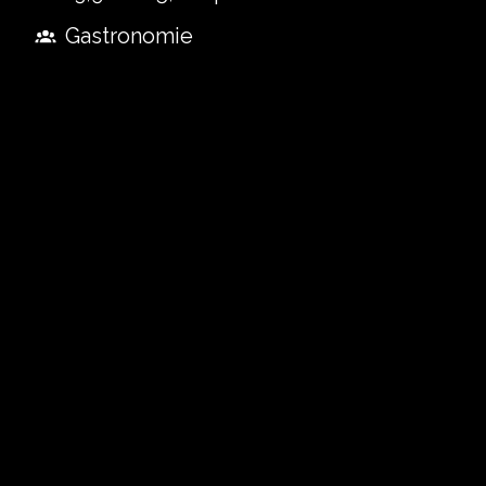
Gastronomie