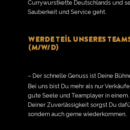
Currywurstkette Deutschlands und s
Sauberkeit und Service geht.
Werde Teil unseres Team
(m/w/d)
– Der schnelle Genuss ist Deine Bühn
Bei uns bist Du mehr als nur Verkäufe
gute Seele und Teamplayer in einem.
Deiner Zuverlässigkeit sorgst Du dafü
sondern auch gerne wiederkommen.